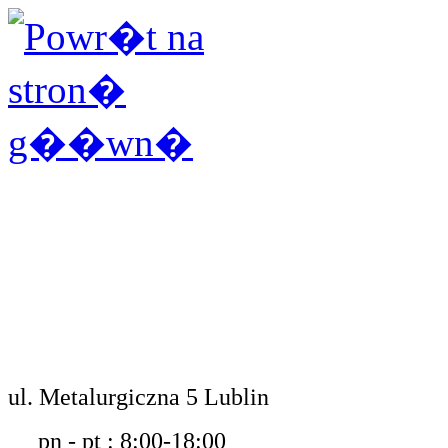
ul. Metalurgiczna 5 Lublin
pn - pt : 8:00-18:00