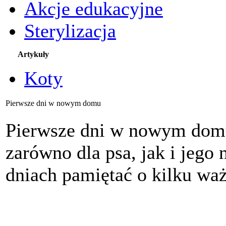
Akcje edukacyjne
Sterylizacja
Artykuły
Koty
Pierwsze dni w nowym domu
Pierwsze dni w nowym domu 
zarówno dla psa, jak i jego
dniach pamiętać o kilku wa