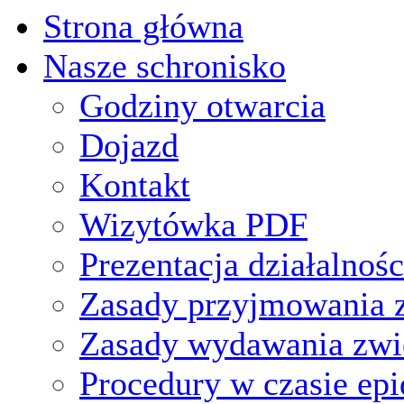
Strona główna
Nasze schronisko
Godziny otwarcia
Dojazd
Kontakt
Wizytówka PDF
Prezentacja działalnośc
Zasady przyjmowania z
Zasady wydawania zwi
Procedury w czasie ep