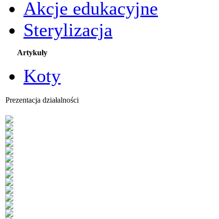
Akcje edukacyjne
Sterylizacja
Artykuły
Koty
Prezentacja działalności