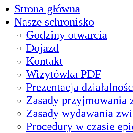
Strona główna
Nasze schronisko
Godziny otwarcia
Dojazd
Kontakt
Wizytówka PDF
Prezentacja działalnośc
Zasady przyjmowania z
Zasady wydawania zwi
Procedury w czasie ep