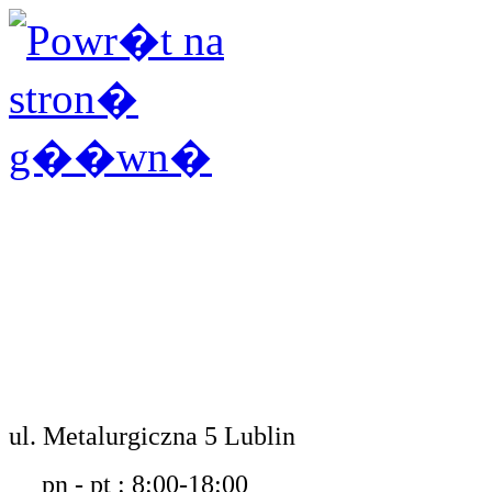
ul. Metalurgiczna 5 Lublin
pn - pt : 8:00-18:00