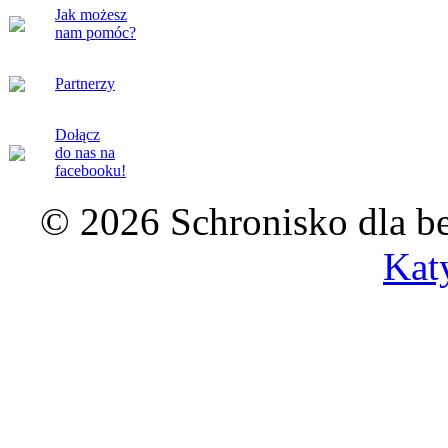
Jak możesz
nam pomóc?
Partnerzy
Dołącz
do nas na
facebooku!
© 2026 Schronisko dla b
Kat